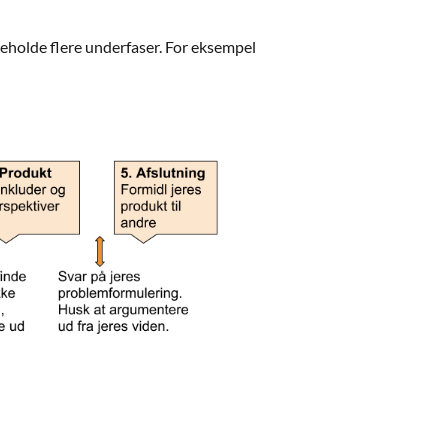
deholde flere underfaser. For eksempel