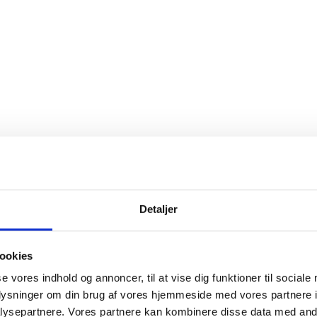
Detaljer
ookies
se vores indhold og annoncer, til at vise dig funktioner til sociale
oplysninger om din brug af vores hjemmeside med vores partnere i
ysepartnere. Vores partnere kan kombinere disse data med andr