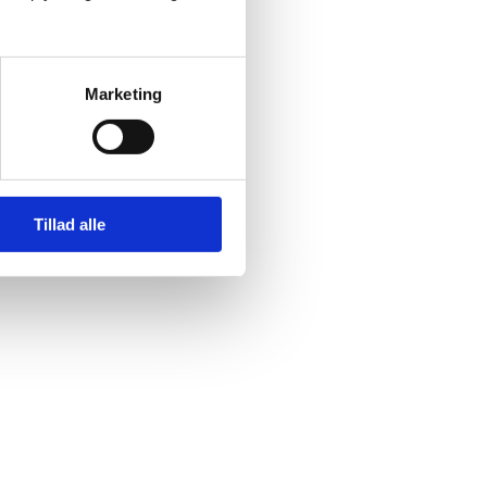
Marketing
Tillad alle