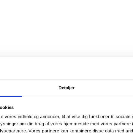
Detaljer
ookies
se vores indhold og annoncer, til at vise dig funktioner til sociale
oplysninger om din brug af vores hjemmeside med vores partnere i
ysepartnere. Vores partnere kan kombinere disse data med andr