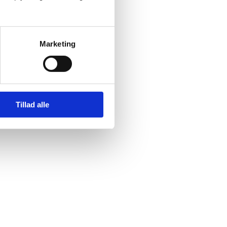
Marketing
Tillad alle