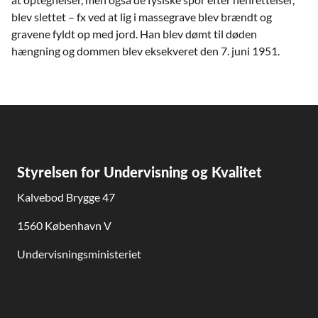
blev slettet – fx ved at lig i massegrave blev brændt og
gravene fyldt op med jord. Han blev dømt til døden
hængning og dommen blev eksekveret den 7. juni 1951.
Styrelsen for Undervisning og Kvalitet
Kalvebod Brygge 47
1560 København V
Undervisningsministeriet