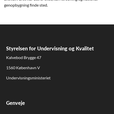
genopbygning ﬁnde sted.
Styrelsen for Undervisning og Kvalitet
Kalvebod Brygge 47
1560 København V
Undervisningsministeriet
Genveje